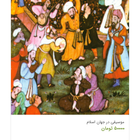
موسیقی در جهان اسلام
۵۰۰۰۰
تومان