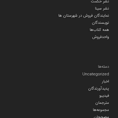
نشر حکمت
نشر سینا
نمایندگان فروش در شهرستان ها
نویسندگان
همه کتاب‌ها
واحدفروش
دسته‌ها
Uncategorized
اخبار
پدیدآورندگان
فیدیبو
مترجمان
مجموعه‌ها
مصححان