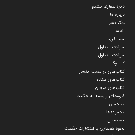
دایرة‌المعارف تشیع
درباره ما
دفتر نشر
راهنما
سبد خرید
سوالات متداول
سوالات متداول
کاتالوگ
کتاب‌های در دست انتشار
کتاب‌های ستاره
کتاب‌های مرجان
گروه‌های وابسته به حکمت
مترجمان
مجموعه‌ها
مصححان
نحوه همکاری با انتشارات حکمت