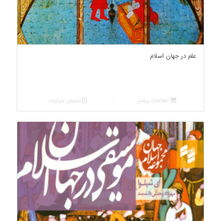
علم در جهان اسلام
اطلاعات بیشتر
نمایش جزئیات