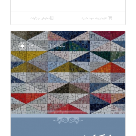
افزودن به سبد خرید
نمایش جزئیات