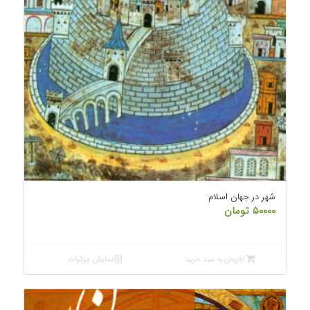
شهر در جهان اسلام
۵۰۰۰۰
تومان
افزودن به سبد خرید
نمایش جزئیات