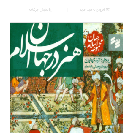
افزودن به سبد خرید
نمایش جزئیات