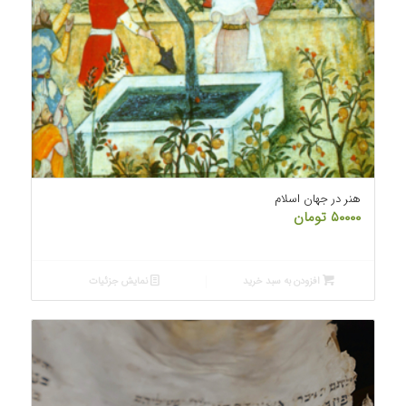
هنر در جهان اسلام
۵۰۰۰۰
تومان
افزودن به سبد خرید
نمایش جزئیات