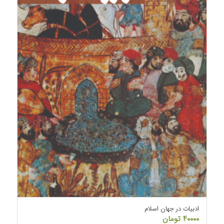
ادبیات در جهان اسلام
۴۰۰۰۰
تومان