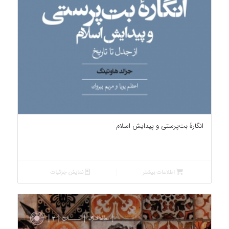
انگارۀ بت‌پرستی و پیدایش اسلام
اطلاعات بیشتر
نمایش جزئیات