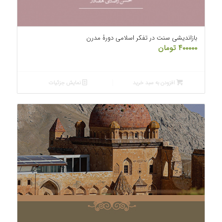
بازاندیشی سنت در تفکر اسلامی دورۀ مدرن
۴۰۰۰۰۰
تومان
افزودن به سبد خرید
نمایش جزئیات