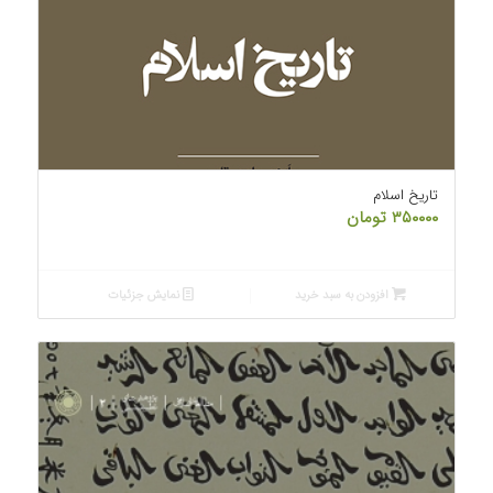
تاریخ اسلام
۳۵۰۰۰۰
تومان
افزودن به سبد خرید
نمایش جزئیات