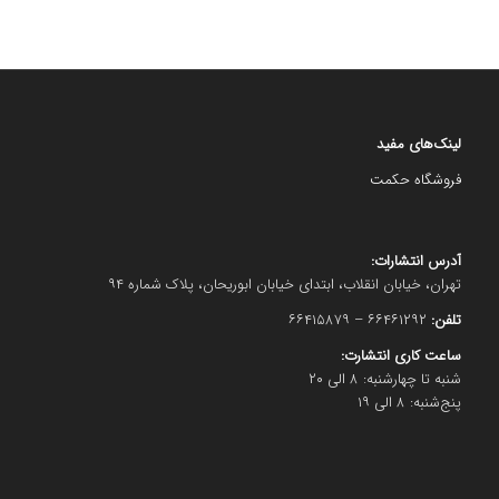
لینک‌های مفید
فروشگاه حکمت
آدرس انتشارات:
تهران، خیابان انقلاب، ابتدای خیابان ابوریحان، پلاک شماره ۹۴
تلفن:
۶۶۴۶۱۲۹۲ – ۶۶۴۱۵۸۷۹
ساعت کاری انتشارت:
شنبه تا چهارشنبه: ۸ الی ۲۰
پنج‌شنبه: ۸ الی ۱۹