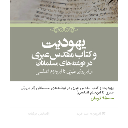
یهودیت و کتاب مقدس عبری در نوشته‌های مسلمانان (از ابن‌ربّن
طبری تا ابن‌حزم اندلسی)
۹۵۰۰۰۰
تومان
افزودن به سبد خرید
نمایش جزئیات