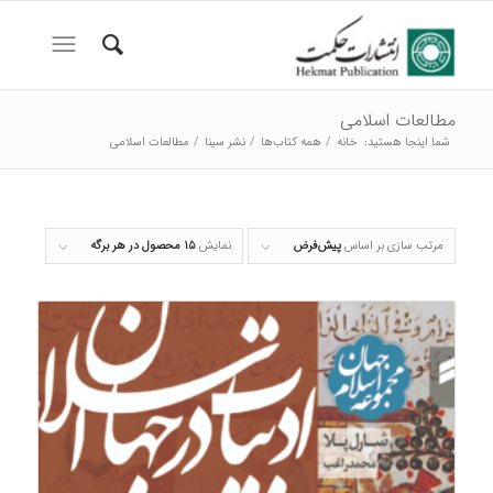
مطالعات اسلامی
شما اینجا هستید:
خانه
/
همه کتاب‌ها
/
نشر سینا
/
مطالعات اسلامی
مرتب سازی بر اساس
پیش‌فرض
نمایش
۱۵ محصول در هر برگه