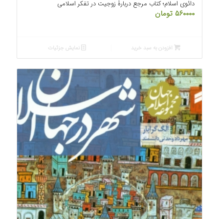
دائوی اسلام؛ کتاب مرجع دربارۀ زوجیت در تفکر اسلامی
۵۶۰۰۰۰
تومان
افزودن به سبد خرید
نمایش جزئیات