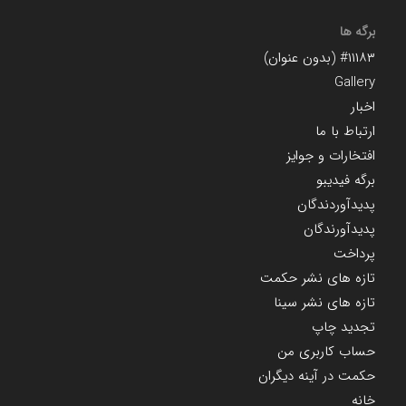
برگه ها
#۱۱۱۸۳ (بدون عنوان)
Gallery
اخبار
ارتباط با ما
افتخارات و جوایز
برگه فیدیبو
پدیدآوردندگان
پدیدآورندگان
پرداخت
تازه های نشر حکمت
تازه های نشر سینا
تجدید چاپ
حساب کاربری من
حکمت در آینه دیگران
خانه