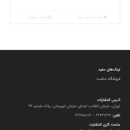
افزودن به سبد خرید
نمایش جزئیات
لینک‌های مفید
فروشگاه حکمت
آدرس انتشارات:
تهران، خیابان انقلاب، ابتدای خیابان ابوریحان، پلاک شماره ۹۴
تلفن:
۶۶۴۶۱۲۹۲ – ۶۶۴۱۵۸۷۹
ساعت کاری انتشارت: