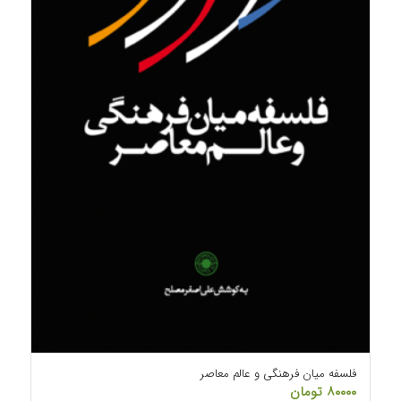
فلسفه میان فرهنگی و عالم معاصر
۸۰۰۰۰
تومان