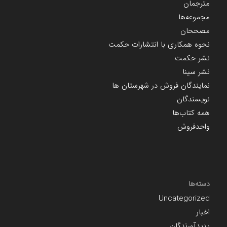
مترجمان
مجموعه‌ها
مصححان
نحوه همکاری با انتشارات حکمت
نشر حکمت
نشر سینا
نمایندگان فروش در شهرستان ها
نویسندگان
همه کتاب‌ها
واحدفروش
دسته‌ها
Uncategorized
اخبار
پدیدآورندگان