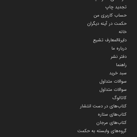
تجدید چاپ
حساب کاربری من
حکمت در آینه دیگران
خانه
دایرة‌المعارف تشیع
درباره ما
دفتر نشر
راهنما
سبد خرید
سوالات متداول
سوالات متداول
کاتالوگ
کتاب‌های در دست انتشار
کتاب‌های ستاره
کتاب‌های مرجان
گروه‌های وابسته به حکمت