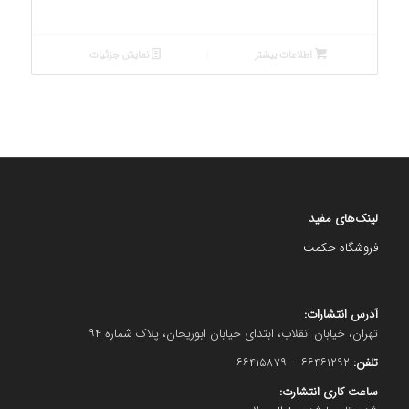
اطلاعات بیشتر
نمایش جزئیات
لینک‌های مفید
فروشگاه حکمت
آدرس انتشارات:
تهران، خیابان انقلاب، ابتدای خیابان ابوریحان، پلاک شماره ۹۴
تلفن:
۶۶۴۶۱۲۹۲ – ۶۶۴۱۵۸۷۹
ساعت کاری انتشارت: