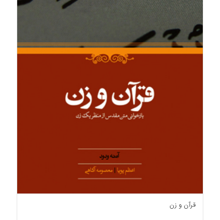
قرآن و زن