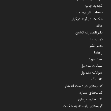
تجدید چاپ
حساب کاربری من
حکمت در آینه دیگران
خانه
دایرة‌المعارف تشیع
درباره ما
دفتر نشر
راهنما
سبد خرید
سوالات متداول
سوالات متداول
کاتالوگ
کتاب‌های در دست انتشار
کتاب‌های ستاره
کتاب‌های مرجان
گروه‌های وابسته به حکمت