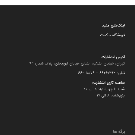
لینک‌های مفید
فروشگاه حکمت
آدرس انتشارات:
تهران، خیابان انقلاب، ابتدای خیابان ابوریحان، پلاک شماره ۹۴
تلفن:
۶۶۴۶۱۲۹۲ – ۶۶۴۱۵۸۷۹
ساعت کاری انتشارت:
شنبه تا چهارشنبه: ۸ الی ۲۰
پنج‌شنبه: ۸ الی ۱۹
برگه ها