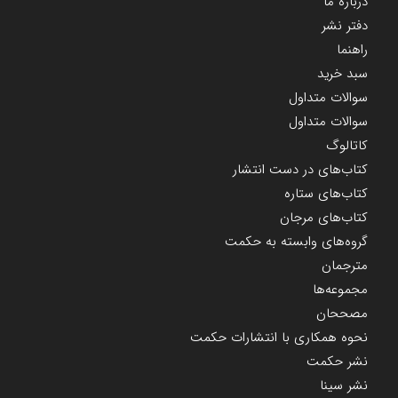
درباره ما
دفتر نشر
راهنما
سبد خرید
سوالات متداول
سوالات متداول
کاتالوگ
کتاب‌های در دست انتشار
کتاب‌های ستاره
کتاب‌های مرجان
گروه‌های وابسته به حکمت
مترجمان
مجموعه‌ها
مصححان
نحوه همکاری با انتشارات حکمت
نشر حکمت
نشر سینا