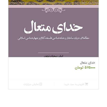
خدای متعال
۵۷۵۰۰۰
تومان
افزودن به سبد خرید
نمایش جزئیات