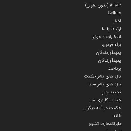
#۱۱۱۸۳ (بدون عنوان)
Gallery
اخبار
ارتباط با ما
افتخارات و جوایز
برگه فیدیبو
پدیدآوردندگان
پدیدآورندگان
پرداخت
تازه های نشر حکمت
تازه های نشر سینا
تجدید چاپ
حساب کاربری من
حکمت در آینه دیگران
خانه
دایرة‌المعارف تشیع