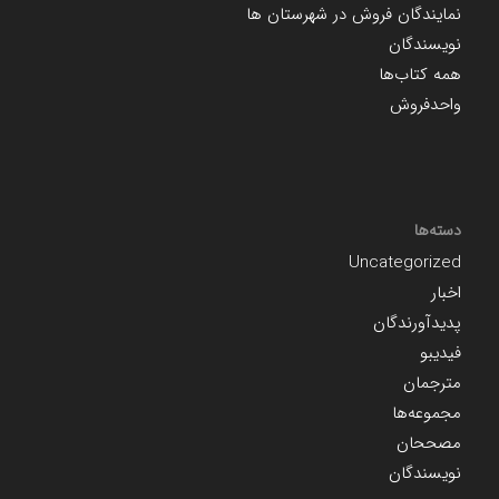
نمایندگان فروش در شهرستان ها
نویسندگان
همه کتاب‌ها
واحدفروش
دسته‌ها
Uncategorized
اخبار
پدیدآورندگان
فیدیبو
مترجمان
مجموعه‌ها
مصححان
نویسندگان