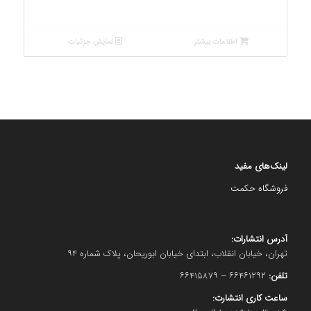
اطلاعات بیشتر
نمایش جزئیات
لینک‌های مفید
فروشگاه حکمت
آدرس انتشارات:
تهران، خیابان انقلاب، ابتدای خیابان ابوریحان، پلاک شماره ۹۴
تلفن:
۶۶۴۶۱۲۹۲ – ۶۶۴۱۵۸۷۹
ساعت کاری انتشارت: