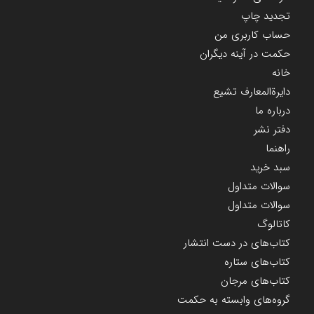
تجدید چاپ
حساب کاربری من
حکمت در آینه دیگران
خانه
دایرة‌المعارف تشیع
درباره ما
دفتر نشر
راهنما
سبد خرید
سوالات متداول
سوالات متداول
کاتالوگ
کتاب‌های در دست انتشار
کتاب‌های ستاره
کتاب‌های مرجان
گروه‌های وابسته به حکمت