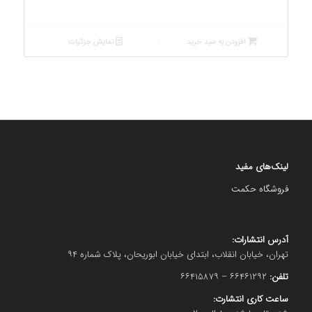
افزودن به سبد خرید
نمایش جزئیات
لینک‌های مفید
فروشگاه حکمت
آدرس انتشارات:
تهران، خیابان انقلاب، ابتدای خیابان ابوریحان، پلاک شماره ۹۴
تلفن:
۶۶۴۶۱۲۹۲ – ۶۶۴۱۵۸۷۹
ساعت کاری انتشارت: