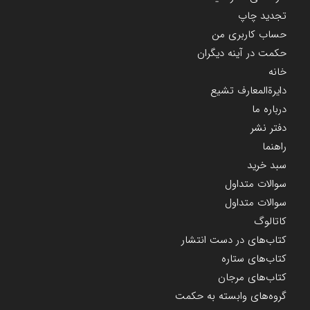
تجدید چاپ
حساب کاربری من
حکمت در آینه دیگران
خانه
دایرة‌المعارف تشیع
درباره ما
دفتر نشر
راهنما
سبد خرید
سوالات متداول
سوالات متداول
کاتالوگ
کتاب‌های در دست انتشار
کتاب‌های ستاره
کتاب‌های مرجان
گروه‌های وابسته به حکمت