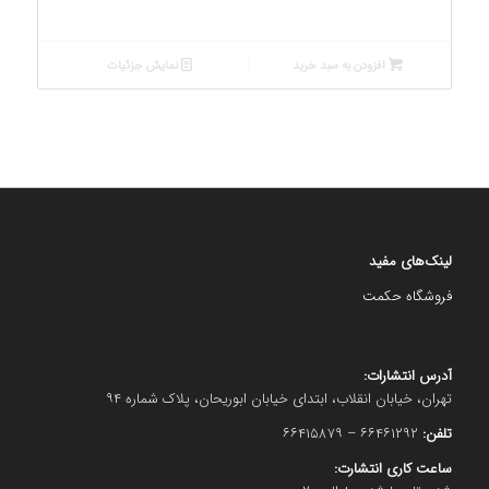
افزودن به سبد خرید
نمایش جزئیات
لینک‌های مفید
فروشگاه حکمت
آدرس انتشارات:
تهران، خیابان انقلاب، ابتدای خیابان ابوریحان، پلاک شماره ۹۴
تلفن:
۶۶۴۶۱۲۹۲ – ۶۶۴۱۵۸۷۹
ساعت کاری انتشارت: