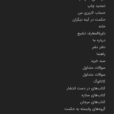
تجدید چاپ
حساب کاربری من
حکمت در آینه دیگران
خانه
دایرة‌المعارف تشیع
درباره ما
دفتر نشر
راهنما
سبد خرید
سوالات متداول
سوالات متداول
کاتالوگ
کتاب‌های در دست انتشار
کتاب‌های ستاره
کتاب‌های مرجان
گروه‌های وابسته به حکمت