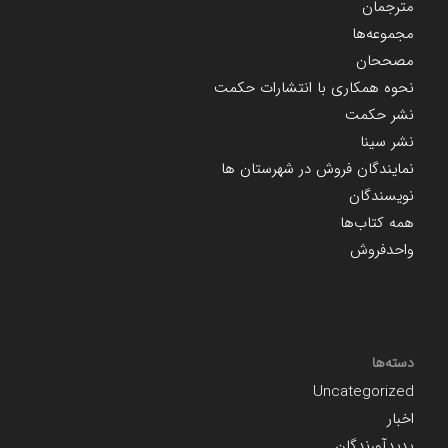
مترجمان
مجموعه‌ها
مصححان
نحوه همکاری با انتشارات حکمت
نشر حکمت
نشر سینا
نمایندگان فروش در شهرستان ها
نویسندگان
همه کتاب‌ها
واحدفروش
دسته‌ها
Uncategorized
اخبار
پدیدآورندگان