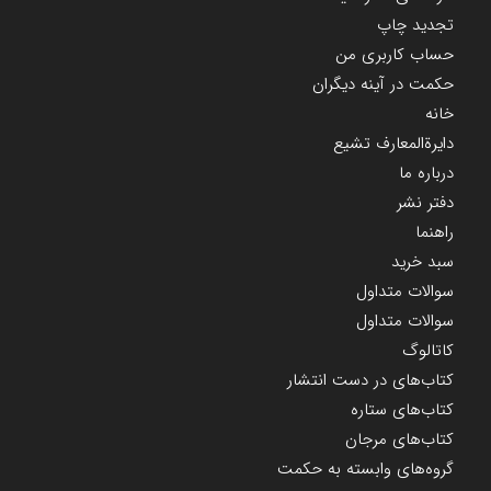
تجدید چاپ
حساب کاربری من
حکمت در آینه دیگران
خانه
دایرة‌المعارف تشیع
درباره ما
دفتر نشر
راهنما
سبد خرید
سوالات متداول
سوالات متداول
کاتالوگ
کتاب‌های در دست انتشار
کتاب‌های ستاره
کتاب‌های مرجان
گروه‌های وابسته به حکمت