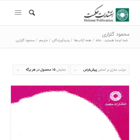
محمود گلزاری
شما اینجا هستید:
خانه
/
همه کتاب‌ها
/
پدیدآورندگان
/
مترجم
/
محمود گلزاری
مرتب سازی بر اساس
پیش‌فرض
نمایش
۱۵ محصول در هر برگه