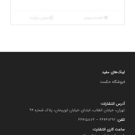
اطلاعات بیشتر
نمایش جزئیات
لینک‌های مفید
فروشگاه حکمت
آدرس انتشارات:
تهران، خیابان انقلاب، ابتدای خیابان ابوریحان، پلاک شماره ۹۴
تلفن:
۶۶۴۶۱۲۹۲ – ۶۶۴۱۵۸۷۹
ساعت کاری انتشارت: