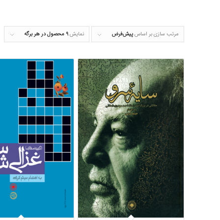
مرتب سازی بر اساس
پیش‌فرض
نمایش
۹ محصول در هر برگه