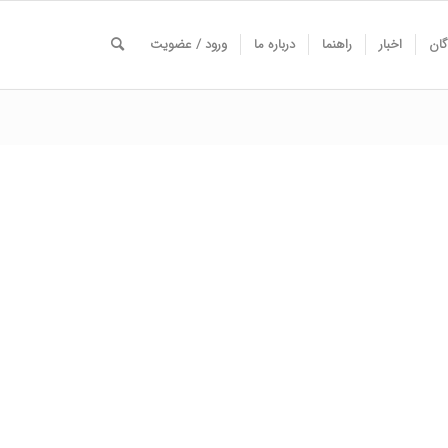
گان
اخبار
راهنما
درباره ما
ورود / عضویت