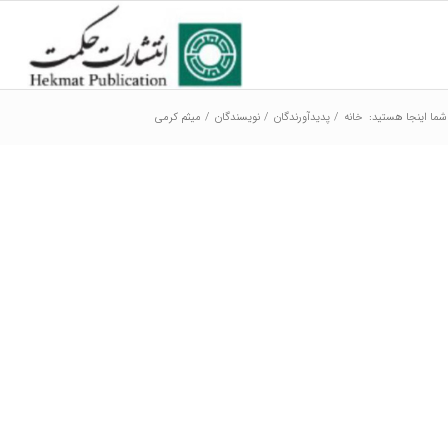
شما اینجا هستید:
خانه
/
پدیدآورندگان
/
نویسندگان
/
میثم کرمی