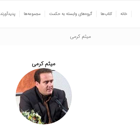
خانه
کتاب‌ها
گروه‌های وابسته به حکمت
مجموعه‌ها
پدیدآورند
میثم کرمی
میثم کرمی