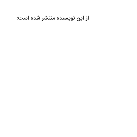
از این نویسنده منتشر شده است: