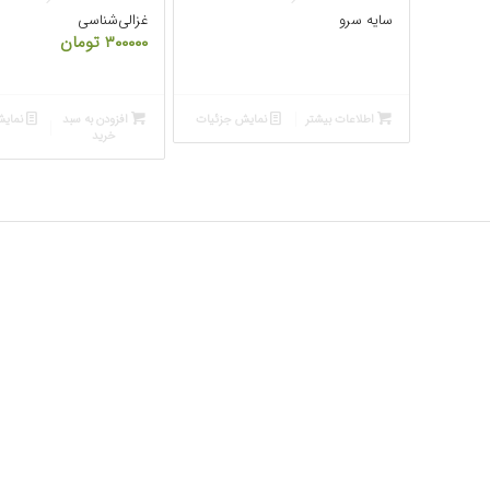
سایه سرو
غزالی‌شناسی
۳۰۰۰۰۰
تومان
اطلاعات بیشتر
نمایش جزئیات
افزودن به سبد
نمایش
خرید