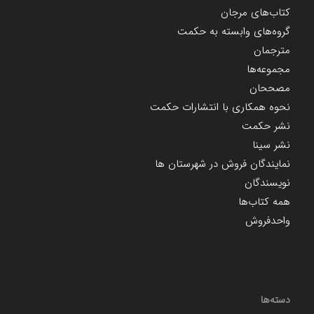
کتاب‌های مرجان
گروه‌های وابسته به حکمت
مترجمان
مجموعه‌ها
مصححان
نحوه همکاری با انتشارات حکمت
نشر حکمت
نشر سینا
نمایندگان فروش در شهرستان ها
نویسندگان
همه کتاب‌ها
واحدفروش
دسته‌ها