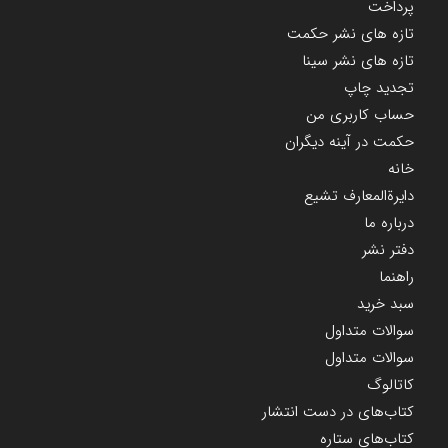
پرداخت
تازه های نشر حکمت
تازه های نشر سینا
تجدید چاپ
حساب کاربری من
حکمت در آینه دیگران
خانه
دایرة‌المعارف تشیع
درباره ما
دفتر نشر
راهنما
سبد خرید
سوالات متداول
سوالات متداول
کاتالوگ
کتاب‌های در دست انتشار
کتاب‌های ستاره