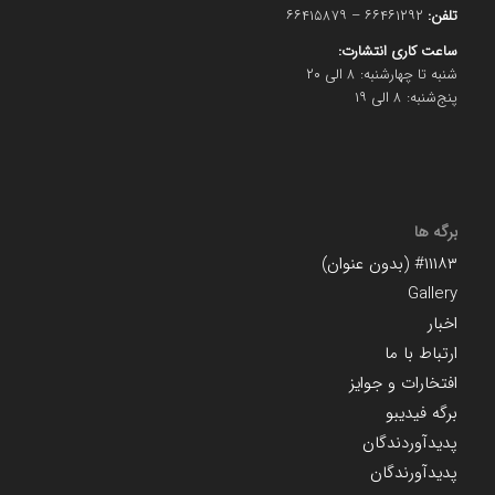
تلفن:
۶۶۴۶۱۲۹۲ – ۶۶۴۱۵۸۷۹
ساعت کاری انتشارت:
شنبه تا چهارشنبه: ۸ الی ۲۰
پنج‌شنبه: ۸ الی ۱۹
برگه ها
#۱۱۱۸۳ (بدون عنوان)
Gallery
اخبار
ارتباط با ما
افتخارات و جوایز
برگه فیدیبو
پدیدآوردندگان
پدیدآورندگان