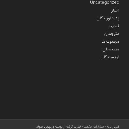
Uncategorized
اخبار
پدیدآورندگان
فیدیبو
مترجمان
مجموعه‌ها
مصححان
نویسندگان
کپی رایت - انتشارات حکمت -
قدرت گرفته از پوسته وردپرس انفولد