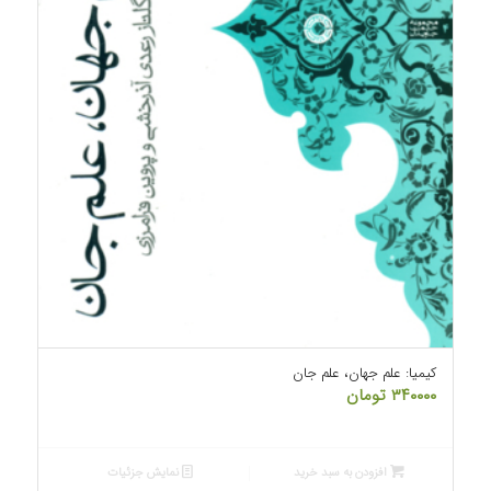
کیمیا: علم جهان، علم جان
۳۴۰۰۰۰
تومان
افزودن به سبد خرید
نمایش جزئیات