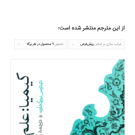
از این مترجم منتشر شده است:
مرتب سازی بر اساس
پیش‌فرض
نمایش
۹ محصول در هر برگه