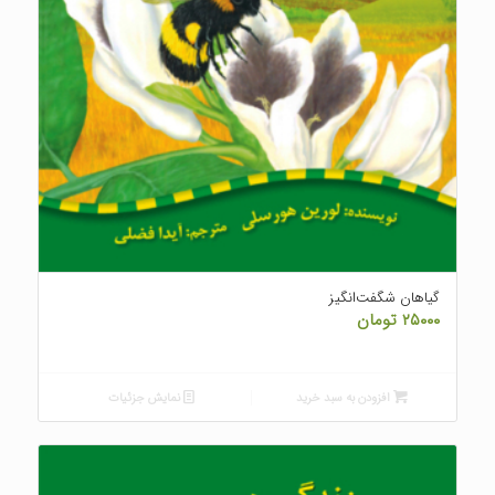
گیاهان شگفت‌انگیز
۲۵۰۰۰
تومان
افزودن به سبد خرید
نمایش جزئیات