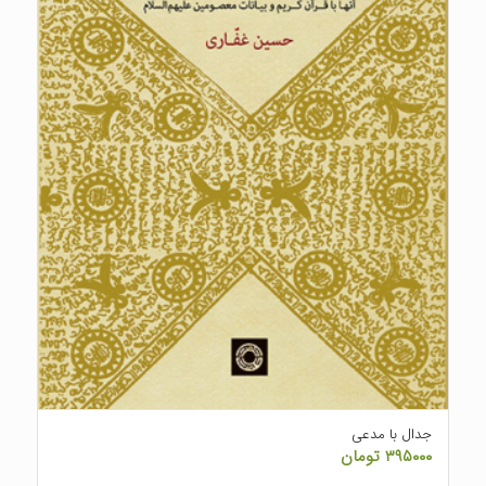
جدال با مدعی
۳۹۵۰۰۰
تومان