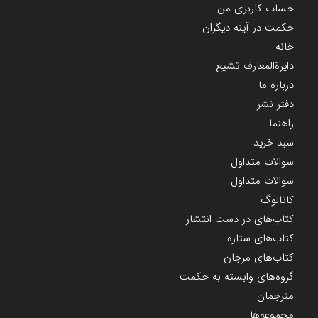
حساب کاربری من
حکمت در آینه دیگران
خانه
دایرة‌المعارف تشیع
درباره ما
دفتر نشر
راهنما
سبد خرید
سوالات متداول
سوالات متداول
کاتالوگ
کتاب‌های در دست انتشار
کتاب‌های ستاره
کتاب‌های مرجان
گروه‌های وابسته به حکمت
مترجمان
مجموعه‌ها