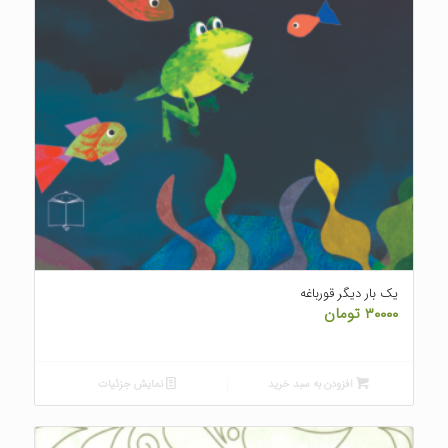
یک بار دیگر قورباغه
۳۰۰۰۰
تومان
افزودن به سبد خرید
نمایش جزئیات