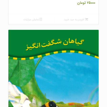
۲۵۰۰۰
تومان
افزودن به سبد خرید
نمایش جزئیات