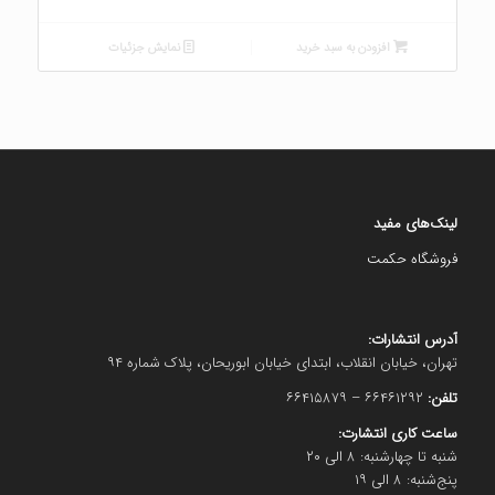
افزودن به سبد خرید
نمایش جزئیات
لینک‌های مفید
فروشگاه حکمت
آدرس انتشارات:
تهران، خیابان انقلاب، ابتدای خیابان ابوریحان، پلاک شماره ۹۴
تلفن:
۶۶۴۶۱۲۹۲ – ۶۶۴۱۵۸۷۹
ساعت کاری انتشارت:
شنبه تا چهارشنبه: ۸ الی ۲۰
پنج‌شنبه: ۸ الی ۱۹