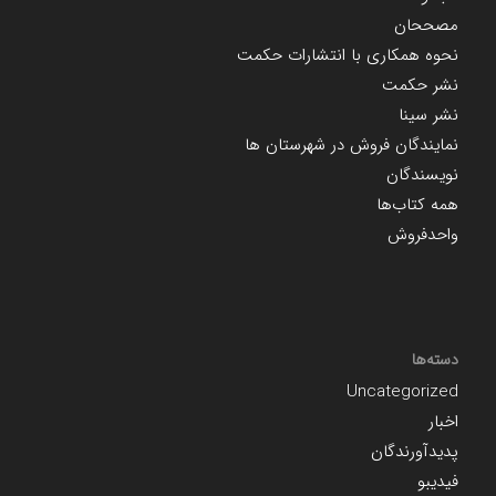
مصححان
نحوه همکاری با انتشارات حکمت
نشر حکمت
نشر سینا
نمایندگان فروش در شهرستان ها
نویسندگان
همه کتاب‌ها
واحدفروش
دسته‌ها
Uncategorized
اخبار
پدیدآورندگان
فیدیبو