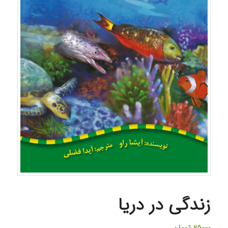
زندگی در دریا
۲۵۰۰۰
تومان