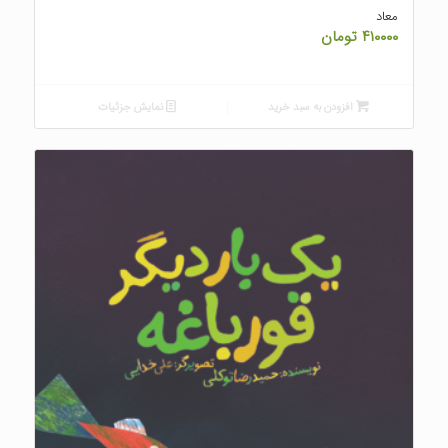
معاد
۴۱۰۰۰۰
تومان
افزودن به سبد خرید
نمایش جزئیات