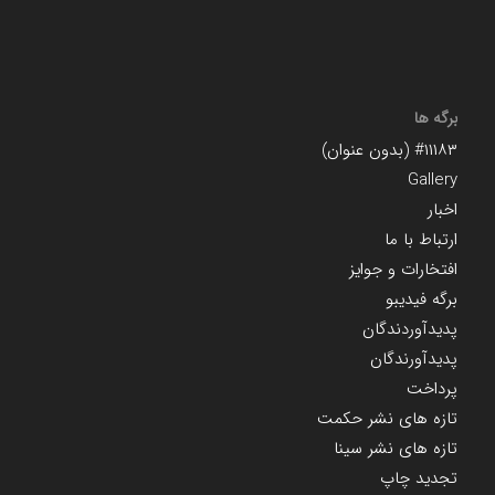
برگه ها
#۱۱۱۸۳ (بدون عنوان)
Gallery
اخبار
ارتباط با ما
افتخارات و جوایز
برگه فیدیبو
پدیدآوردندگان
پدیدآورندگان
پرداخت
تازه های نشر حکمت
تازه های نشر سینا
تجدید چاپ