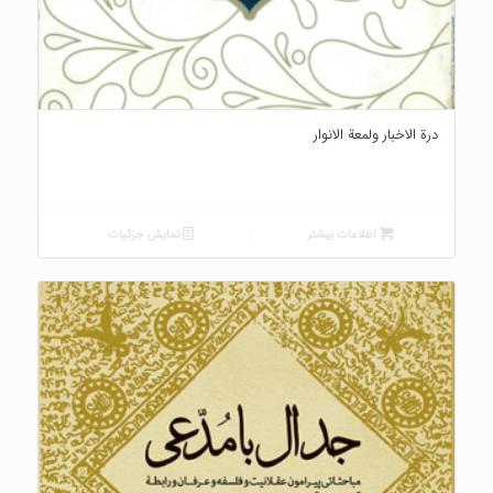
درة الاخبار ولمعة الانوار
اطلاعات بیشتر
نمایش جزئیات