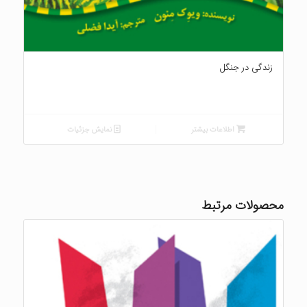
زندگی در جنگل
اطلاعات بیشتر
نمایش جزئیات
محصولات مرتبط