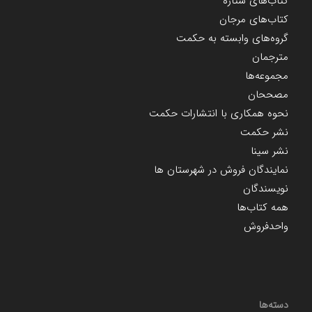
کتاب‌های ستاره
کتاب‌های مرجان
گروه‌های وابسته به حکمت
مترجمان
مجموعه‌ها
مصححان
نحوه همکاری با انتشارات حکمت
نشر حکمت
نشر سینا
نمایندگان فروش در شهرستان ها
نویسندگان
همه کتاب‌ها
واحدفروش
دسته‌ها