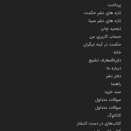
پرداخت
تازه های نشر حکمت
تازه های نشر سینا
تجدید چاپ
حساب کاربری من
حکمت در آینه دیگران
خانه
دایرة‌المعارف تشیع
درباره ما
دفتر نشر
راهنما
سبد خرید
سوالات متداول
سوالات متداول
کاتالوگ
کتاب‌های در دست انتشار