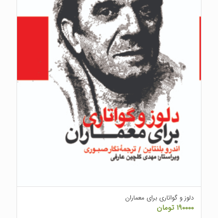
دلوز و گواتاری برای معماران
۱۹۰۰۰۰
تومان