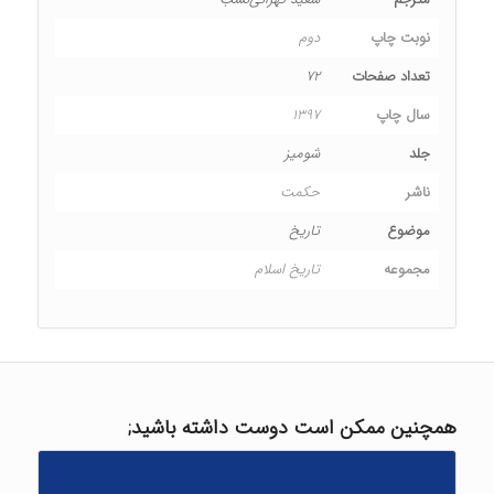
نوبت چاپ
دوم
تعداد صفحات
۷۲
سال چاپ
۱۳۹۷
جلد
شومیز
ناشر
حکمت
موضوع
تاریخ
مجموعه
تاریخ اسلام
همچنین ممکن است دوست داشته باشید;