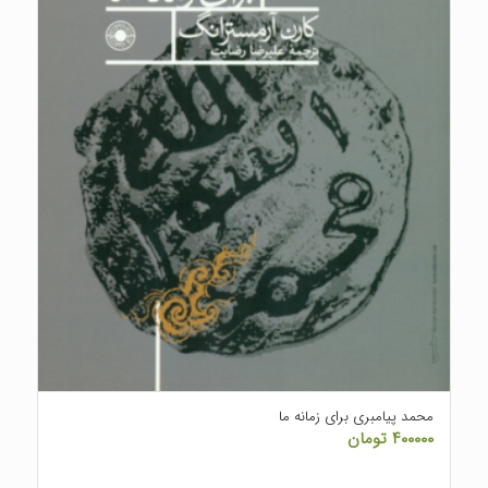
محمد پیامبری برای زمانه ما
۴۰۰۰۰۰
تومان