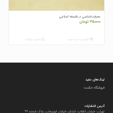
معرفت‌شناسی در فلسفه اسلامی
۳۵۰۰۰۰
تومان
افزودن به سبد خرید
نمایش جزئیات
لینک‌های مفید
فروشگاه حکمت
آدرس انتشارات:
تهران، خیابان انقلاب، ابتدای خیابان ابوریحان، پلاک شماره ۹۴