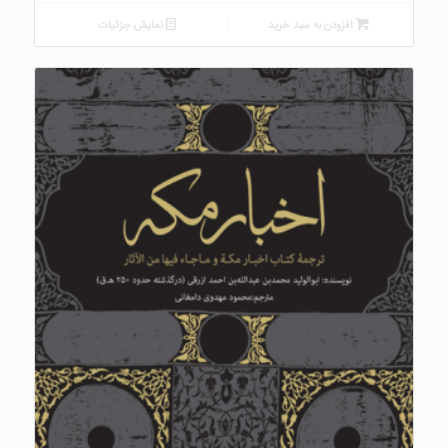
افزودن به سبد خرید
نمایش جزئیات