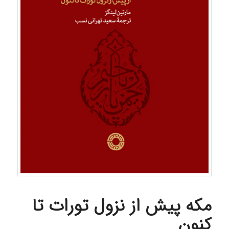
مکه پیش از نزول تورات تا
کنون