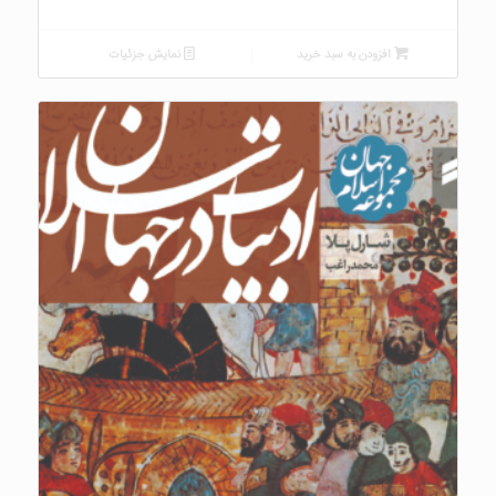
افزودن به سبد خرید
نمایش جزئیات