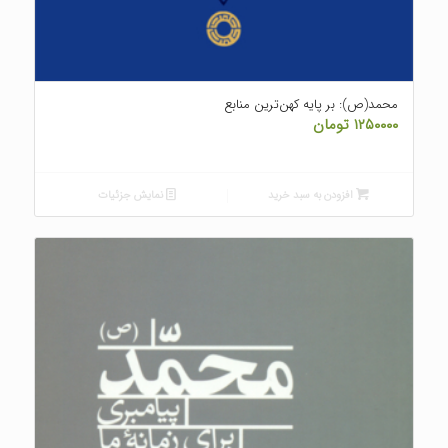
محمد(ص): بر پایه کهن‌ترین منابع
۱۲۵۰۰۰۰
تومان
افزودن به سبد خرید
نمایش جزئیات