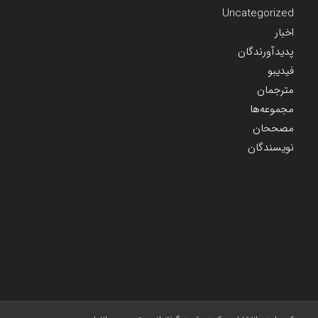
Uncategorized
اخبار
پدیدآورندگان
فیدیبو
مترجمان
مجموعه‌ها
مصححان
نویسندگان