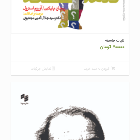
کلیات فلسفه
۷۰۰۰۰۰
تومان
افزودن به سبد خرید
نمایش جزئیات