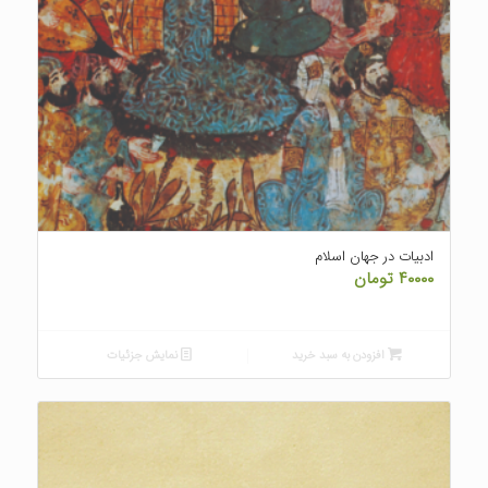
ادبیات در جهان اسلام
۴۰۰۰۰
تومان
افزودن به سبد خرید
نمایش جزئیات