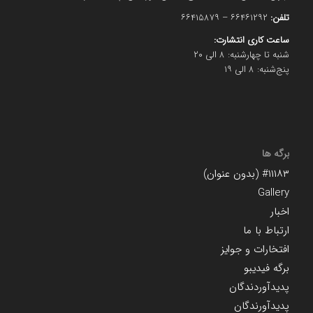
تلفن:
۶۶۴۶۱۲۹۲ – ۶۶۴۱۵۸۷۹
ساعت کاری انتشارت:
شنبه تا چهارشنبه: ۸ الی ۲۰
پنج‌شنبه: ۸ الی ۱۹
برگه ها
#۱۱۱۸۳ (بدون عنوان)
Gallery
اخبار
ارتباط با ما
افتخارات و جوایز
برگه فیدیبو
پدیدآوردندگان
پدیدآورندگان