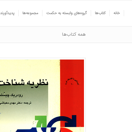
خانه
کتاب‌ها
گروه‌های وابسته به حکمت
مجموعه‌ها
پدیدآورند
همه کتاب‌ها