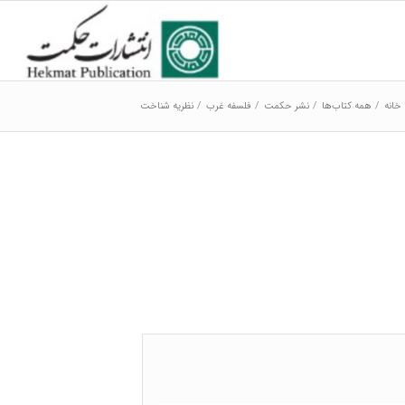
خانه
/
همه کتاب‌ها
/
نشر حکمت
/
فلسفه غرب
/
نظریه شناخت