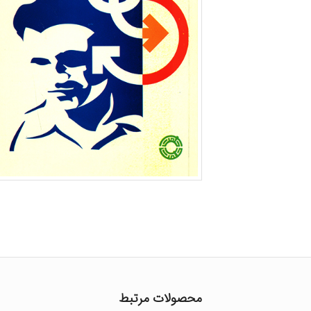
محصولات مرتبط