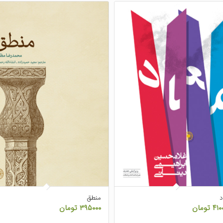
د
منطق
۴۱۰
تومان
۳۹۵۰۰۰
تومان