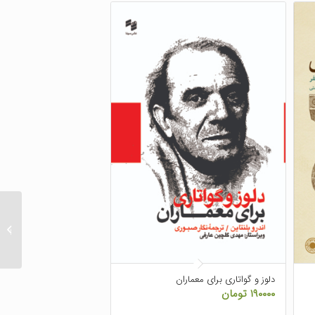
وجود و
دلوز و گواتاری برای معماران
۱۹۰۰۰۰
تومان