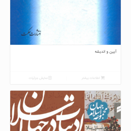
آیین و اندیشه
اطلاعات بیشتر
نمایش جزئیات