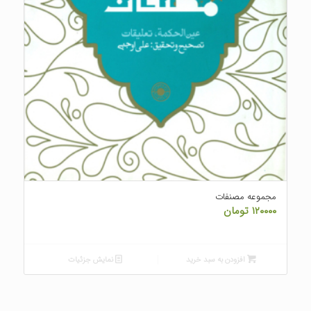
مجموعه مصنفات
۱۲۰۰۰۰
تومان
افزودن به سبد خرید
نمایش جزئیات