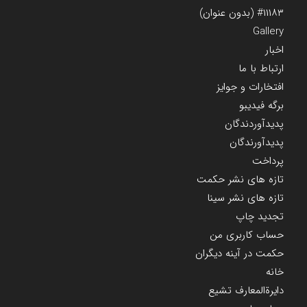
#۱۱۱۸۳ (بدون عنوان)
Gallery
اخبار
ارتباط با ما
افتخارات و جوایز
برگه فیدیبو
پدیدآوردندگان
پدیدآورندگان
پرداخت
تازه های نشر حکمت
تازه های نشر سینا
تجدید چاپ
حساب کاربری من
حکمت در آینه دیگران
خانه
دایرة‌المعارف تشیع