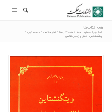
همه کتاب‌ها
شما اینجا هستید:
خانه
/
همه کتاب‌ها
/
نشر حکمت
/
فلسفه غرب
/
ویتگنشتاین، اخلاق و زیبایی‌شناسی