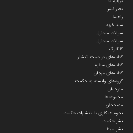
درباره ما
دفتر نشر
راهنما
سبد خرید
سوالات متداول
سوالات متداول
کاتالوگ
کتاب‌های در دست انتشار
کتاب‌های ستاره
کتاب‌های مرجان
گروه‌های وابسته به حکمت
مترجمان
مجموعه‌ها
مصححان
نحوه همکاری با انتشارات حکمت
نشر حکمت
نشر سینا