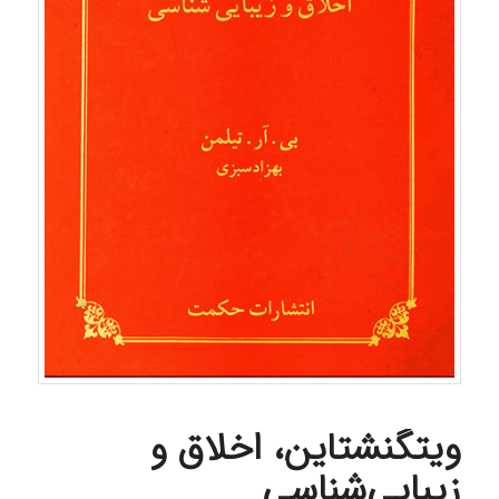
ویتگنشتاین، اخلاق و
زیبایی‌شناسی