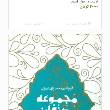
ادبیات در جهان اسلام
۴۰۰۰۰
تومان
افزودن به سبد خرید
نمایش جزئیات