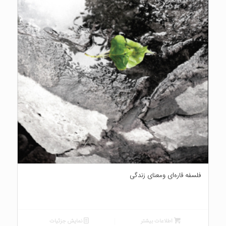
فلسفه قاره‌ای ومعنای زندگی
اطلاعات بیشتر
نمایش جزئیات