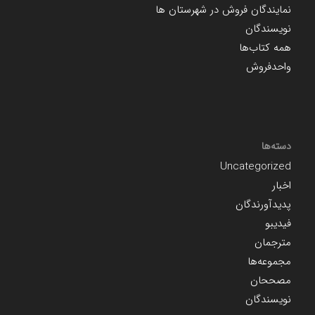
نمایندگان فروش در شهرستان ها
نویسندگان
همه کتاب‌ها
واحدفروش
دسته‌ها
Uncategorized
اخبار
پدیدآورندگان
فیدیبو
مترجمان
مجموعه‌ها
مصححان
نویسندگان