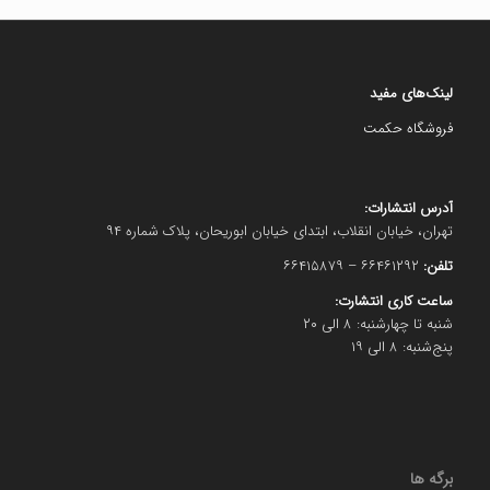
لینک‌های مفید
فروشگاه حکمت
آدرس انتشارات:
تهران، خیابان انقلاب، ابتدای خیابان ابوریحان، پلاک شماره ۹۴
تلفن:
۶۶۴۶۱۲۹۲ – ۶۶۴۱۵۸۷۹
ساعت کاری انتشارت:
شنبه تا چهارشنبه: ۸ الی ۲۰
پنج‌شنبه: ۸ الی ۱۹
برگه ها