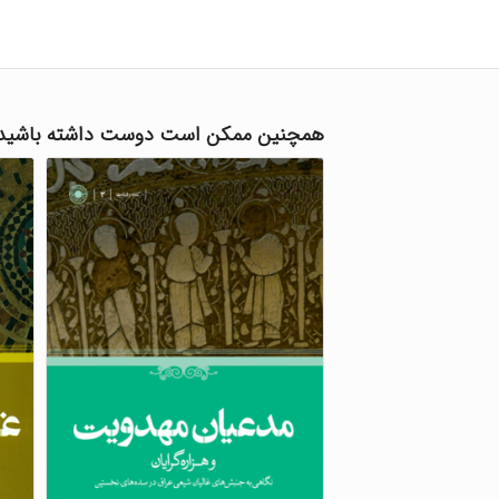
همچنین ممکن است دوست داشته باشید;