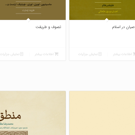
صیان در اسلام
تصوف و طریقت
اطلاعات بیشتر
نمایش جزئیات
اطلاعات بیشتر
نمایش جزئیات