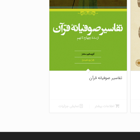
تفاسیر صوفیانه قرآن
اطلاعات بیشتر
نمایش جزئیات