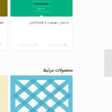
مدعیان مهدویت و هزاره‌گرایان
غنو
اطلاعات بیشتر
نمایش جزئیات
رهیافت‌هایی به قرآن
محصولات مرتبط