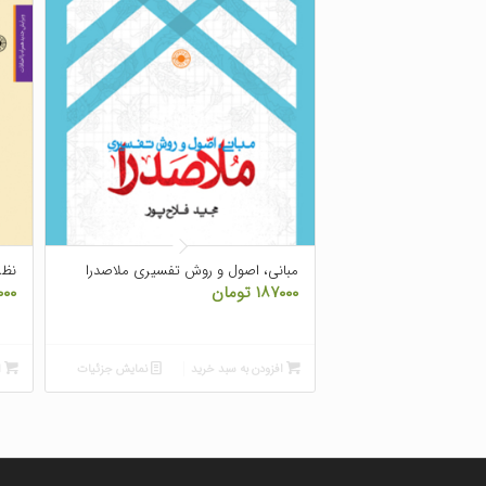
مبانی، اصول و روش تفسیری ملاصدرا
نظر
۱۸۷۰۰۰
تومان
۰۰۰
افزودن به سبد خرید
نمایش جزئیات
ا