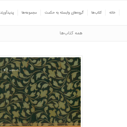
خانه
کتاب‌ها
گروه‌های وابسته به حکمت
مجموعه‌ها
پدیدآورند
همه کتاب‌ها