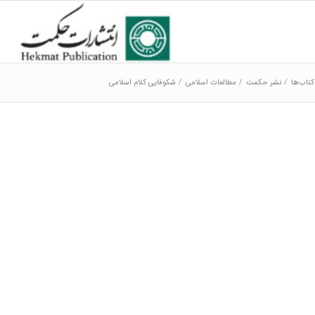
تاب‌ها
/
نشر حکمت
/
مطالعات اسلامی
/
شکوفایی کلام اسلامی