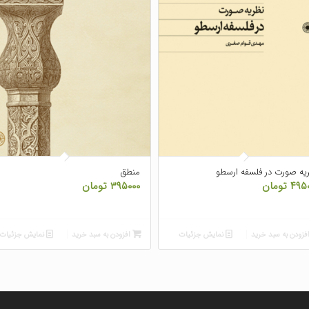
یه صورت در فلسفه ارسطو
منطق
۴۹۵
تومان
۳۹۵۰۰۰
تومان
فزودن به سبد خرید
نمایش جزئیات
افزودن به سبد خرید
نمایش جزئیات